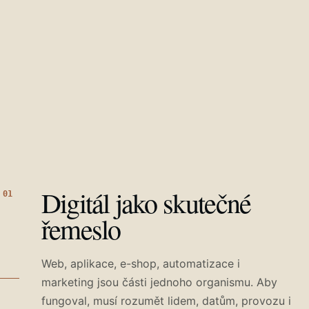
Digitál jako skutečné
01
řemeslo
Web, aplikace, e-shop, automatizace i
marketing jsou části jednoho organismu. Aby
fungoval, musí rozumět lidem, datům, provozu i